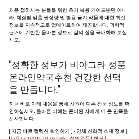
처음 접하시는 분들을 위한 초기 복용 가이드뿐만 아니
라, 체질별 맞춤 권장량 및 병용 금기 약물에 대한 최신
정보를 지속적으로 업데이트하여 제공합니다. 과학적
근거에 기반한 올바른 정보로 삶의 질을 극대화해 보십
시오.
"정확한 정보가 비아그라 정품
온라인약국추천 건강한 선택
을 만듭니다."
지금 바로 아래 내용을 통해 차원이 다른 전문 정보를 확
인하십시오. 올바른 이해는 준비된 자에게 더 큰 만족을
선사합니다.
[ 지금 바로 컬렉션 확인하기 ] - 인체 친화적 소재 정보 |
[
사용자 가이드
|
비아그라
|
성인용품
|
채팅
]