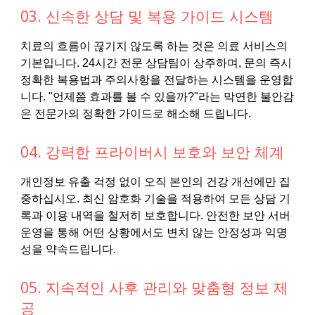
03. 신속한 상담 및 복용 가이드 시스템
치료의 흐름이 끊기지 않도록 하는 것은 의료 서비스의
기본입니다. 24시간 전문 상담팀이 상주하며, 문의 즉시
정확한 복용법과 주의사항을 전달하는 시스템을 운영합
니다. "언제쯤 효과를 볼 수 있을까?"라는 막연한 불안감
은 전문가의 정확한 가이드로 해소해 드립니다.
04. 강력한 프라이버시 보호와 보안 체계
개인정보 유출 걱정 없이 오직 본인의 건강 개선에만 집
중하십시오. 최신 암호화 기술을 적용하여 모든 상담 기
록과 이용 내역을 철저히 보호합니다. 안전한 보안 서버
운영을 통해 어떤 상황에서도 변치 않는 안정성과 익명
성을 약속드립니다.
05. 지속적인 사후 관리와 맞춤형 정보 제
공