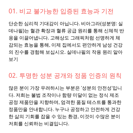
01. 비교 불가능한 입증된 효능과 기전
단순한 심리적 기대감이 아닙니다. 비아그라(성분명: 실
데나필)는 혈관 확장과 혈류 공급 원리를 통해 신체적 반
응을 이끌어냅니다. 고해상도 그래픽처럼 선명하게 체
감되는 효능을 통해, 이제 집에서도 편안하게 남성 건강
의 진수를 경험해 보십시오. 실데나필의 작용 원리 알아
보기
02. 투명한 성분 공개와 정품 인증의 원칙
많은 분이 가장 우려하시는 부분은 '성분의 안전성'입니
다. 저희는 불법 조작이나 함량 미달이 없는 정식 제조
공정 제품만을 지향하며, 엄격한 품질 테스트를 통과한
정품만을 안내합니다. 누구나 공정하고 안전하게 건강
한 삶의 기회를 잡을 수 있는 환경, 이것이 수많은 분이
저희를 신뢰하는 비결입니다.