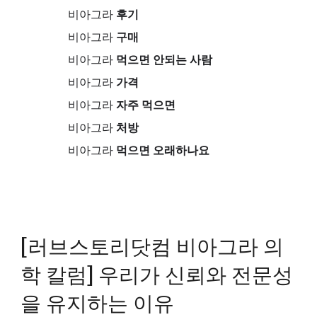
비아그라
후기
비아그라
구매
비아그라
먹으면 안되는 사람
비아그라
가격
비아그라
자주 먹으면
비아그라
처방
비아그라
먹으면 오래하나요
[러브스토리닷컴 비아그라 의
학 칼럼] 우리가 신뢰와 전문성
을 유지하는 이유