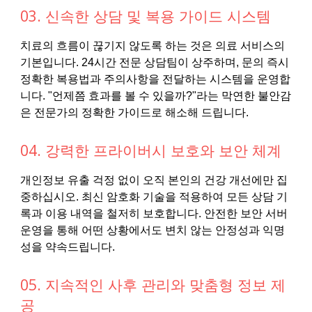
03. 신속한 상담 및 복용 가이드 시스템
치료의 흐름이 끊기지 않도록 하는 것은 의료 서비스의
기본입니다. 24시간 전문 상담팀이 상주하며, 문의 즉시
정확한 복용법과 주의사항을 전달하는 시스템을 운영합
니다. "언제쯤 효과를 볼 수 있을까?"라는 막연한 불안감
은 전문가의 정확한 가이드로 해소해 드립니다.
04. 강력한 프라이버시 보호와 보안 체계
개인정보 유출 걱정 없이 오직 본인의 건강 개선에만 집
중하십시오. 최신 암호화 기술을 적용하여 모든 상담 기
록과 이용 내역을 철저히 보호합니다. 안전한 보안 서버
운영을 통해 어떤 상황에서도 변치 않는 안정성과 익명
성을 약속드립니다.
05. 지속적인 사후 관리와 맞춤형 정보 제
공