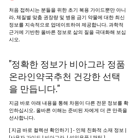
처음 접하시는 분들을 위한 초기 복용 가이드뿐만 아니
라, 체질별 맞춤 권장량 및 병용 금기 약물에 대한 최신
정보를 지속적으로 업데이트하여 제공합니다. 과학적
근거에 기반한 올바른 정보로 삶의 질을 극대화해 보십
시오.
"정확한 정보가 비아그라 정품
온라인약국추천 건강한 선택
을 만듭니다."
지금 바로 아래 내용을 통해 차원이 다른 전문 정보를 확
인하십시오. 올바른 이해는 준비된 자에게 더 큰 만족을
선사합니다.
[ 지금 바로 컬렉션 확인하기 ] - 인체 친화적 소재 정보 |
[
사용자 가이드
|
비아그라
|
성인용품
|
채팅
]