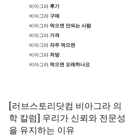
비아그라
후기
비아그라
구매
비아그라
먹으면 안되는 사람
비아그라
가격
비아그라
자주 먹으면
비아그라
처방
비아그라
먹으면 오래하나요
[러브스토리닷컴 비아그라 의
학 칼럼] 우리가 신뢰와 전문성
을 유지하는 이유