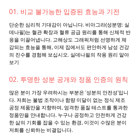
01. 비교 불가능한 입증된 효능과 기전
단순한 심리적 기대감이 아닙니다. 비아그라(성분명: 실
데나필)는 혈관 확장과 혈류 공급 원리를 통해 신체적 반
응을 이끌어냅니다. 고해상도 그래픽처럼 선명하게 체
감되는 효능을 통해, 이제 집에서도 편안하게 남성 건강
의 진수를 경험해 보십시오. 실데나필의 작용 원리 알아
보기
02. 투명한 성분 공개와 정품 인증의 원칙
많은 분이 가장 우려하시는 부분은 '성분의 안전성'입니
다. 저희는 불법 조작이나 함량 미달이 없는 정식 제조
공정 제품만을 지향하며, 엄격한 품질 테스트를 통과한
정품만을 안내합니다. 누구나 공정하고 안전하게 건강
한 삶의 기회를 잡을 수 있는 환경, 이것이 수많은 분이
저희를 신뢰하는 비결입니다.