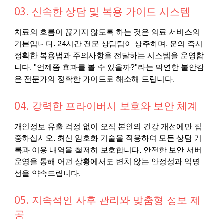
03. 신속한 상담 및 복용 가이드 시스템
치료의 흐름이 끊기지 않도록 하는 것은 의료 서비스의
기본입니다. 24시간 전문 상담팀이 상주하며, 문의 즉시
정확한 복용법과 주의사항을 전달하는 시스템을 운영합
니다. "언제쯤 효과를 볼 수 있을까?"라는 막연한 불안감
은 전문가의 정확한 가이드로 해소해 드립니다.
04. 강력한 프라이버시 보호와 보안 체계
개인정보 유출 걱정 없이 오직 본인의 건강 개선에만 집
중하십시오. 최신 암호화 기술을 적용하여 모든 상담 기
록과 이용 내역을 철저히 보호합니다. 안전한 보안 서버
운영을 통해 어떤 상황에서도 변치 않는 안정성과 익명
성을 약속드립니다.
05. 지속적인 사후 관리와 맞춤형 정보 제
공