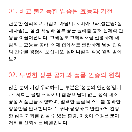
01. 비교 불가능한 입증된 효능과 기전
단순한 심리적 기대감이 아닙니다. 비아그라(성분명: 실
데나필)는 혈관 확장과 혈류 공급 원리를 통해 신체적 반
응을 이끌어냅니다. 고해상도 그래픽처럼 선명하게 체
감되는 효능을 통해, 이제 집에서도 편안하게 남성 건강
의 진수를 경험해 보십시오. 실데나필의 작용 원리 알아
보기
02. 투명한 성분 공개와 정품 인증의 원칙
많은 분이 가장 우려하시는 부분은 '성분의 안전성'입니
다. 저희는 불법 조작이나 함량 미달이 없는 정식 제조
공정 제품만을 지향하며, 엄격한 품질 테스트를 통과한
정품만을 안내합니다. 누구나 공정하고 안전하게 건강
한 삶의 기회를 잡을 수 있는 환경, 이것이 수많은 분이
저희를 신뢰하는 비결입니다.