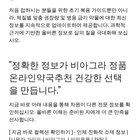
처음 접하시는 분들을 위한 초기 복용 가이드뿐만 아니
라, 체질별 맞춤 권장량 및 병용 금기 약물에 대한 최신
정보를 지속적으로 업데이트하여 제공합니다. 과학적
근거에 기반한 올바른 정보로 삶의 질을 극대화해 보십
시오.
"정확한 정보가 비아그라 정품
온라인약국추천 건강한 선택
을 만듭니다."
지금 바로 아래 내용을 통해 차원이 다른 전문 정보를 확
인하십시오. 올바른 이해는 준비된 자에게 더 큰 만족을
선사합니다.
[ 지금 바로 컬렉션 확인하기 ] - 인체 친화적 소재 정보 |
[
사용자 가이드
|
비아그라
|
성인용품
|
채팅
]