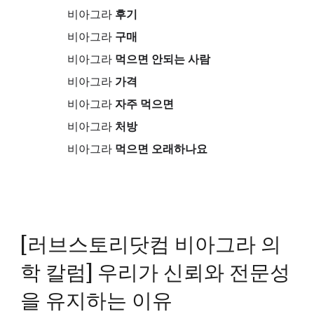
비아그라
후기
비아그라
구매
비아그라
먹으면 안되는 사람
비아그라
가격
비아그라
자주 먹으면
비아그라
처방
비아그라
먹으면 오래하나요
[러브스토리닷컴 비아그라 의
학 칼럼] 우리가 신뢰와 전문성
을 유지하는 이유