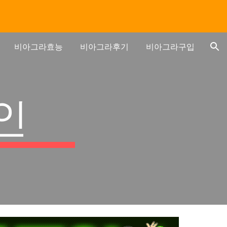
ion
비아그라효능
비아그라후기
비아그라구입
인